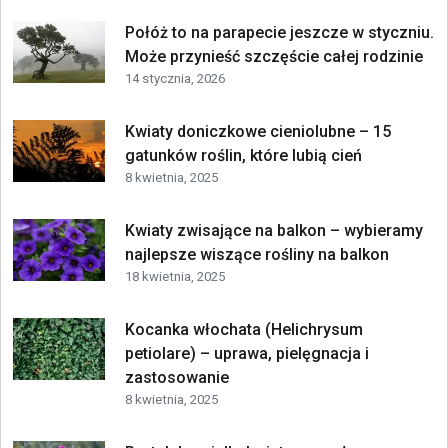
Połóż to na parapecie jeszcze w styczniu.
Może przynieść szczęście całej rodzinie
14 stycznia, 2026
Kwiaty doniczkowe cieniolubne – 15
gatunków roślin, które lubią cień
8 kwietnia, 2025
Kwiaty zwisające na balkon – wybieramy
najlepsze wiszące rośliny na balkon
18 kwietnia, 2025
Kocanka włochata (Helichrysum
petiolare) – uprawa, pielęgnacja i
zastosowanie
8 kwietnia, 2025