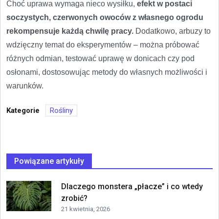
Choć uprawa wymaga nieco wysiłku,
efekt w postaci
soczystych, czerwonych owoców z własnego ogrodu
rekompensuje każdą chwilę pracy.
Dodatkowo, arbuzy to
wdzięczny temat do eksperymentów – można próbować
różnych odmian, testować uprawę w donicach czy pod
osłonami, dostosowując metody do własnych możliwości i
warunków.
Kategorie
Rośliny
Powiązane artykuły
Dlaczego monstera „płacze” i co wtedy
zrobić?
21 kwietnia, 2026