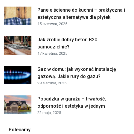
Panele ścienne do kuchni – praktyczna i
estetyczna alternatywa dla płytek
15 czerwca, 2025
Jak zrobić dobry beton B20
samodzielnie?
17 kwietnia, 2025
Gaz w domu: jak wykonać instalację
gazową. Jakie rury do gazu?
29 sierpnia, 2025
Posadzka w garażu – trwałość,
odporność i estetyka w jednym
22 maja, 2025
Polecamy