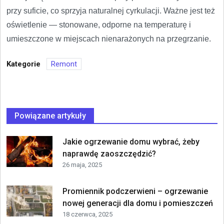
przy suficie, co sprzyja naturalnej cyrkulacji. Ważne jest też
oświetlenie — stonowane, odporne na temperaturę i
umieszczone w miejscach nienarażonych na przegrzanie.
Kategorie
Remont
Powiązane artykuły
Jakie ogrzewanie domu wybrać, żeby
naprawdę zaoszczędzić?
26 maja, 2025
Promiennik podczerwieni – ogrzewanie
nowej generacji dla domu i pomieszczeń
18 czerwca, 2025