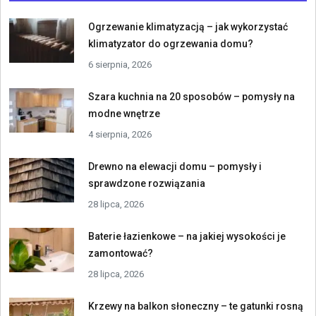
Ogrzewanie klimatyzacją – jak wykorzystać
klimatyzator do ogrzewania domu?
6 sierpnia, 2026
Szara kuchnia na 20 sposobów – pomysły na
modne wnętrze
4 sierpnia, 2026
Drewno na elewacji domu – pomysły i
sprawdzone rozwiązania
28 lipca, 2026
Baterie łazienkowe – na jakiej wysokości je
zamontować?
28 lipca, 2026
Krzewy na balkon słoneczny – te gatunki rosną