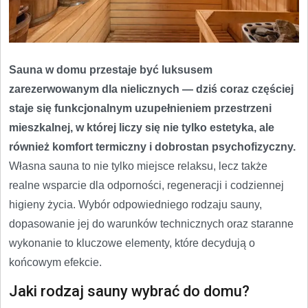
Sauna w domu przestaje być luksusem
zarezerwowanym dla nielicznych — dziś coraz częściej
staje się funkcjonalnym uzupełnieniem przestrzeni
mieszkalnej, w której liczy się nie tylko estetyka, ale
również komfort termiczny i dobrostan psychofizyczny.
Własna sauna to nie tylko miejsce relaksu, lecz także
realne wsparcie dla odporności, regeneracji i codziennej
higieny życia. Wybór odpowiedniego rodzaju sauny,
dopasowanie jej do warunków technicznych oraz staranne
wykonanie to kluczowe elementy, które decydują o
końcowym efekcie.
Jaki rodzaj sauny wybrać do domu?