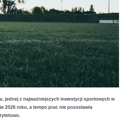
 jednej z najważniejszych inwestycji sportowych w
e 2026 roku, a tempo prac nie pozostawia
orytetowo.