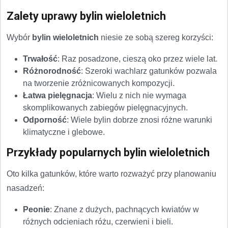
Zalety uprawy bylin wieloletnich
Wybór
bylin wieloletnich
niesie ze sobą szereg korzyści:
Trwałość
: Raz posadzone, cieszą oko przez wiele lat.
Różnorodność
: Szeroki wachlarz gatunków pozwala
na tworzenie zróżnicowanych kompozycji.
Łatwa pielęgnacja
: Wielu z nich nie wymaga
skomplikowanych zabiegów pielęgnacyjnych.
Odporność
: Wiele bylin dobrze znosi różne warunki
klimatyczne i glebowe.
Przykłady popularnych bylin wieloletnich
Oto kilka gatunków, które warto rozważyć przy planowaniu
nasadzeń:
Peonie
: Znane z dużych, pachnących kwiatów w
różnych odcieniach różu, czerwieni i bieli.