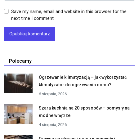
Save my name, email and website in this browser for the
next time I comment
Polecamy
Ogrzewanie klimatyzacją – jak wykorzystać
klimatyzator do ogrzewania domu?
6 sierpnia, 2026
Szara kuchnia na 20 sposobów – pomysły na
modne wnętrze
4 sierpnia, 2026
Drewno na elewacji domu – pomysły i