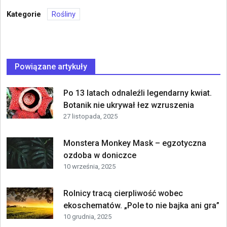
Kategorie
Rośliny
Powiązane artykuły
Po 13 latach odnaleźli legendarny kwiat.
Botanik nie ukrywał łez wzruszenia
27 listopada, 2025
Monstera Monkey Mask – egzotyczna
ozdoba w doniczce
10 września, 2025
Rolnicy tracą cierpliwość wobec
ekoschematów. „Pole to nie bajka ani gra”
10 grudnia, 2025