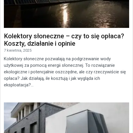
Kolektory słoneczne – czy to się opłaca?
Koszty, działanie i opinie
7 kwietnia, 2025
Kolektory słoneczne pozwalają na podgrzewanie wody
użytkowej za pomocą energii słonecznej. To rozwiązanie
ekologiczne i potencjalnie oszczędne, ale czy rzeczywiście się
opłaca? Jak działają, ile kosztują i jak wygląda ich
eksploatacja?...