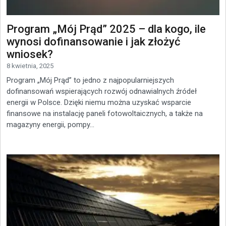
Program „Mój Prąd” 2025 – dla kogo, ile
wynosi dofinansowanie i jak złożyć
wniosek?
8 kwietnia, 2025
Program „Mój Prąd” to jedno z najpopularniejszych
dofinansowań wspierających rozwój odnawialnych źródeł
energii w Polsce. Dzięki niemu można uzyskać wsparcie
finansowe na instalację paneli fotowoltaicznych, a także na
magazyny energii, pompy...