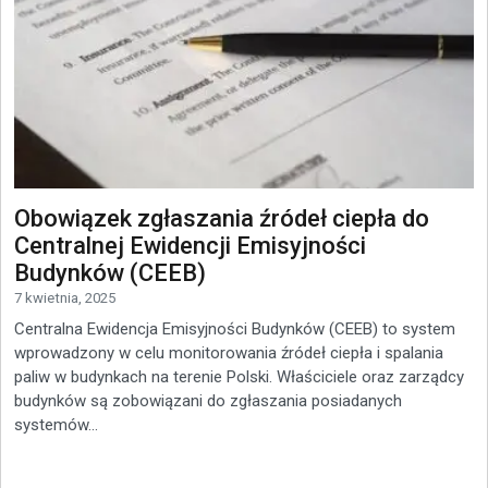
Obowiązek zgłaszania źródeł ciepła do
Centralnej Ewidencji Emisyjności
Budynków (CEEB)
7 kwietnia, 2025
Centralna Ewidencja Emisyjności Budynków (CEEB) to system
wprowadzony w celu monitorowania źródeł ciepła i spalania
paliw w budynkach na terenie Polski. Właściciele oraz zarządcy
budynków są zobowiązani do zgłaszania posiadanych
systemów...