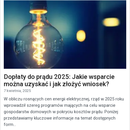
Dopłaty do prądu 2025: Jakie wsparcie
można uzyskać i jak złożyć wniosek?
7 kwietnia, 2025
W obliczu rosnących cen energii elektrycznej, rząd w 2025 roku
wprowadził szereg programów mających na celu wsparcie
gospodarstw domowych w pokryciu kosztów prądu. Poniżej
przedstawiamy kluczowe informacje na temat dostępnych
form...