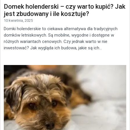
Domek holenderski – czy warto kupić? Jak
jest zbudowany i ile kosztuje?
10 kwietnia, 2025
Domki holenderskie to ciekawa alternatywa dla tradycyjnych
domków letniskowych. Są mobilne, wygodne i dostępne w
różnych wariantach cenowych. Czy jednak warto w nie
inwestować? Jak wygląda ich budowa, jakie są ich...