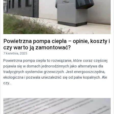
Powietrzna pompa ciepła – opinie, koszty i
czy warto ją zamontować?
7 kwietnia, 2025
Powietrzna pompa ciepła to rozwiązanie, które coraz częściej
pojawia się w domach jednorodzinnych jako alternatywa dla
tradycyjnych systemów grzewczych. Jest energooszczędna,
ekologiczna i pozwala uniezależnić się od paliw kopalnych. Ale
czy...