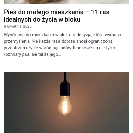
Pies do małego mieszkania – 11 ras
idealnych do życia w bloku
8 kwietnia, 2025
Wybór psa do mieszkania w bloku to decyzja, która wymaga
przemyślenia. Nie każda rasa dobrze znosi ograniczoną
przestrzeń i życie wśród sąsiadów. Kluczowe są nie tylko
rozmiary psa, ale także jego...