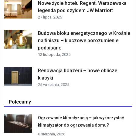
Nowe życie hotelu Regent. Warszawska
legenda pod szyldem JW Marriott
27 lipca, 2025
Budowa bloku energetycznego w Krośnie
na finiszu – kluczowe porozumienie
podpisane
12 listopada, 2025
Renowacja boazerii – nowe oblicze
klasyki
25 września, 2025
Polecamy
Ogrzewanie klimatyzacją – jak wykorzystać
klimatyzator do ogrzewania domu?
6 sierpnia, 2026