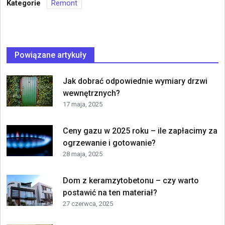
Kategorie
Remont
Powiązane artykuły
Jak dobrać odpowiednie wymiary drzwi
wewnętrznych?
17 maja, 2025
Ceny gazu w 2025 roku – ile zapłacimy za
ogrzewanie i gotowanie?
28 maja, 2025
Dom z keramzytobetonu – czy warto
postawić na ten materiał?
27 czerwca, 2025