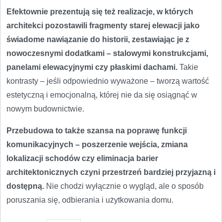
Efektownie prezentują się też realizacje, w których
architekci pozostawili fragmenty starej elewacji jako
świadome nawiązanie do historii, zestawiając je z
nowoczesnymi dodatkami – stalowymi konstrukcjami,
panelami elewacyjnymi czy płaskimi dachami.
Takie
kontrasty – jeśli odpowiednio wyważone – tworzą wartość
estetyczną i emocjonalną, której nie da się osiągnąć w
nowym budownictwie.
Przebudowa to także szansa na poprawę funkcji
komunikacyjnych – poszerzenie wejścia, zmiana
lokalizacji schodów czy eliminacja barier
architektonicznych czyni przestrzeń bardziej przyjazną i
dostępną.
Nie chodzi wyłącznie o wygląd, ale o sposób
poruszania się, odbierania i użytkowania domu.