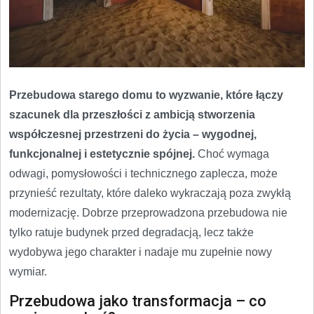
Przebudowa starego domu to wyzwanie, które łączy
szacunek dla przeszłości z ambicją stworzenia
współczesnej przestrzeni do życia – wygodnej,
funkcjonalnej i estetycznie spójnej.
Choć wymaga
odwagi, pomysłowości i technicznego zaplecza, może
przynieść rezultaty, które daleko wykraczają poza zwykłą
modernizację. Dobrze przeprowadzona przebudowa nie
tylko ratuje budynek przed degradacją, lecz także
wydobywa jego charakter i nadaje mu zupełnie nowy
wymiar.
Przebudowa jako transformacja – co