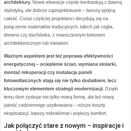
architektury.
Nowe elewacje często kontrastują z dawną
stylistyką, ale dobrze zaprojektowane – tworzą spójną
całość. Coraz częściej projektanci decydują się na
połączenie materiałów tradycyjnych, takich jak cegła,
drewno czy dachówka, z nowoczesnym betonem
architektonicznym lub metalem.
Ważnym aspektem jest też poprawa efektywności
energetycznej – ocieplenie ścian, wymiana stolarki,
montaż rekuperacji czy instalacja paneli
fotowoltaicznych stają się nie tylko dodatkiem, lecz
kluczowym elementem strategii modernizacji.
Dzięki
temu dom zyskuje nie tylko nową formę, ale też nową
jakość codziennego użytkowania – niższe koszty
eksploatacji, lepszy mikroklimat i większy komfort.
Jak połączyć stare z nowym – inspiracje i