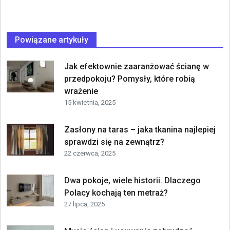
Powiązane artykuły
Jak efektownie zaaranżować ścianę w
przedpokoju? Pomysły, które robią
wrażenie
15 kwietnia, 2025
Zasłony na taras – jaka tkanina najlepiej
sprawdzi się na zewnątrz?
22 czerwca, 2025
Dwa pokoje, wiele historii. Dlaczego
Polacy kochają ten metraż?
27 lipca, 2025