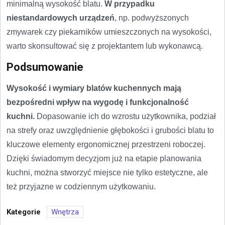
minimalną wysokość blatu.
W przypadku
niestandardowych urządzeń
, np. podwyższonych
zmywarek czy piekarników umieszczonych na wysokości,
warto skonsultować się z projektantem lub wykonawcą.
Podsumowanie
Wysokość i wymiary blatów kuchennych mają
bezpośredni wpływ na wygodę i funkcjonalność
kuchni.
Dopasowanie ich do wzrostu użytkownika, podział
na strefy oraz uwzględnienie głębokości i grubości blatu to
kluczowe elementy ergonomicznej przestrzeni roboczej.
Dzięki świadomym decyzjom już na etapie planowania
kuchni, można stworzyć miejsce nie tylko estetyczne, ale
też przyjazne w codziennym użytkowaniu.
Kategorie
Wnętrza