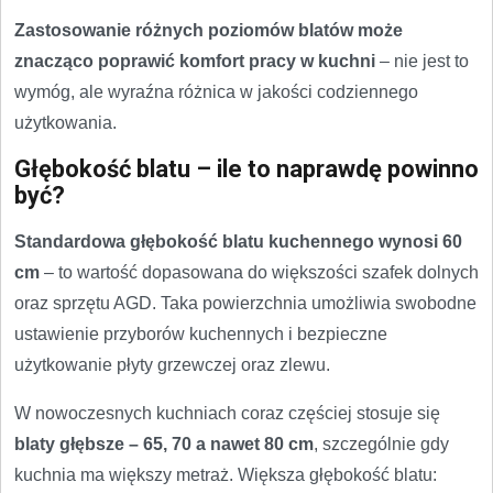
Zastosowanie różnych poziomów blatów może
znacząco poprawić komfort pracy w kuchni
– nie jest to
wymóg, ale wyraźna różnica w jakości codziennego
użytkowania.
Głębokość blatu – ile to naprawdę powinno
być?
Standardowa głębokość blatu kuchennego wynosi 60
cm
– to wartość dopasowana do większości szafek dolnych
oraz sprzętu AGD. Taka powierzchnia umożliwia swobodne
ustawienie przyborów kuchennych i bezpieczne
użytkowanie płyty grzewczej oraz zlewu.
W nowoczesnych kuchniach coraz częściej stosuje się
blaty głębsze – 65, 70 a nawet 80 cm
, szczególnie gdy
kuchnia ma większy metraż. Większa głębokość blatu: