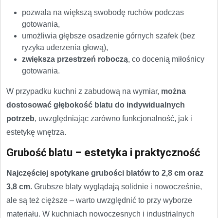
pozwala na większą swobodę ruchów podczas
gotowania,
umożliwia głębsze osadzenie górnych szafek (bez
ryzyka uderzenia głową),
zwiększa przestrzeń roboczą
, co docenią miłośnicy
gotowania.
W przypadku kuchni z zabudową na wymiar,
można
dostosować głębokość blatu do indywidualnych
potrzeb
, uwzględniając zarówno funkcjonalność, jak i
estetykę wnętrza.
Grubość blatu – estetyka i praktyczność
Najczęściej spotykane grubości blatów to 2,8 cm oraz
3,8 cm.
Grubsze blaty wyglądają solidnie i nowocześnie,
ale są też cięższe – warto uwzględnić to przy wyborze
materiału. W kuchniach nowoczesnych i industrialnych