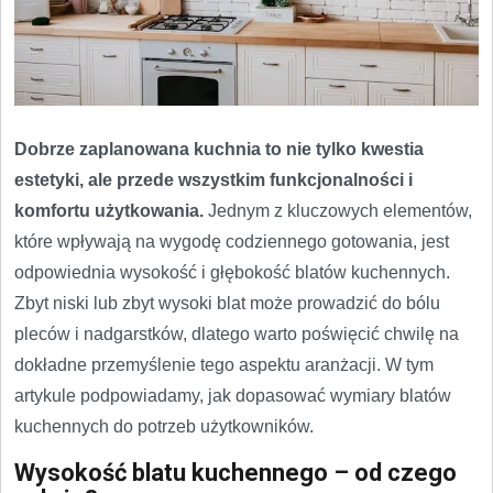
Dobrze zaplanowana kuchnia to nie tylko kwestia
estetyki, ale przede wszystkim funkcjonalności i
komfortu użytkowania.
Jednym z kluczowych elementów,
które wpływają na wygodę codziennego gotowania, jest
odpowiednia wysokość i głębokość blatów kuchennych.
Zbyt niski lub zbyt wysoki blat może prowadzić do bólu
pleców i nadgarstków, dlatego warto poświęcić chwilę na
dokładne przemyślenie tego aspektu aranżacji. W tym
artykule podpowiadamy, jak dopasować wymiary blatów
kuchennych do potrzeb użytkowników.
Wysokość blatu kuchennego – od czego