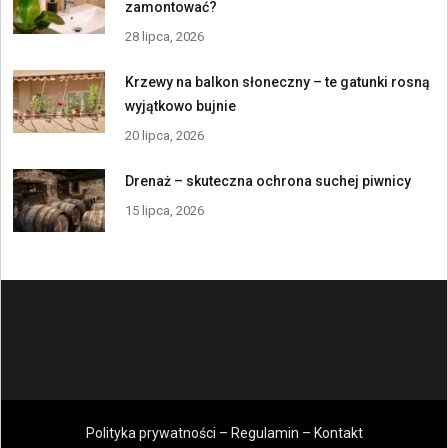
zamontować?
28 lipca, 2026
Krzewy na balkon słoneczny – te gatunki rosną
wyjątkowo bujnie
20 lipca, 2026
Drenaż – skuteczna ochrona suchej piwnicy
15 lipca, 2026
Polityka prywatności – Regulamin – Kontakt