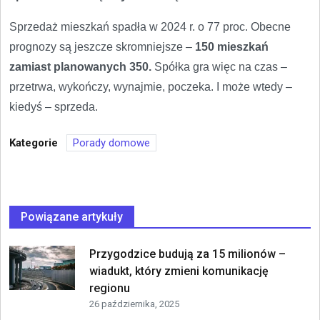
Sprzedaż mieszkań spadła w 2024 r. o 77 proc. Obecne
prognozy są jeszcze skromniejsze –
150 mieszkań
zamiast planowanych 350.
Spółka gra więc na czas –
przetrwa, wykończy, wynajmie, poczeka. I może wtedy –
kiedyś – sprzeda.
Kategorie
Porady domowe
Powiązane artykuły
Przygodzice budują za 15 milionów –
wiadukt, który zmieni komunikację
regionu
26 października, 2025