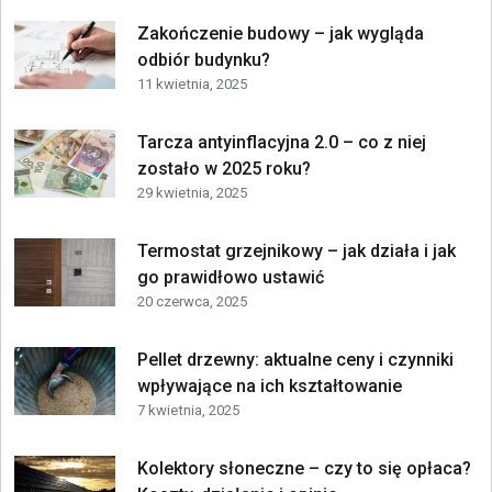
Zakończenie budowy – jak wygląda
odbiór budynku?
11 kwietnia, 2025
Tarcza antyinflacyjna 2.0 – co z niej
zostało w 2025 roku?
29 kwietnia, 2025
Termostat grzejnikowy – jak działa i jak
go prawidłowo ustawić
20 czerwca, 2025
Pellet drzewny: aktualne ceny i czynniki
wpływające na ich kształtowanie
7 kwietnia, 2025
Kolektory słoneczne – czy to się opłaca?