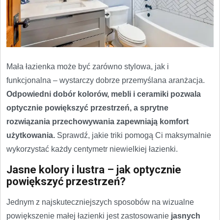
Mała łazienka może być zarówno stylowa, jak i
funkcjonalna – wystarczy dobrze przemyślana aranżacja.
Odpowiedni dobór kolorów, mebli i ceramiki pozwala
optycznie powiększyć przestrzeń, a sprytne
rozwiązania przechowywania zapewniają komfort
użytkowania.
Sprawdź, jakie triki pomogą Ci maksymalnie
wykorzystać każdy centymetr niewielkiej łazienki.
Jasne kolory i lustra – jak optycznie
powiększyć przestrzeń?
Jednym z najskuteczniejszych sposobów na wizualne
powiększenie małej łazienki jest zastosowanie
jasnych