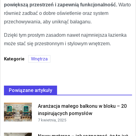
powiększą przestrzeń i zapewnią funkcjonalność.
Warto
również zadbać o dobre oświetlenie oraz system
przechowywania, aby uniknąć bałaganu.
Dzięki tym prostym zasadom nawet najmniejsza łazienka
może stać się przestronnym i stylowym wnętrzem.
Kategorie
Wnętrza
Powiązane artykuły
Aranżacja małego balkonu w bloku – 20
inspirujących pomysłów
7 kwietnia, 2025