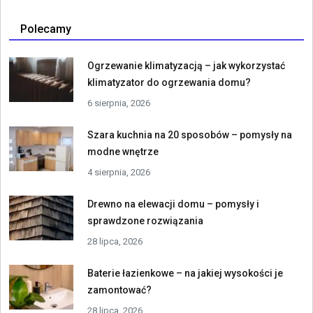
Polecamy
Ogrzewanie klimatyzacją – jak wykorzystać
klimatyzator do ogrzewania domu?
6 sierpnia, 2026
Szara kuchnia na 20 sposobów – pomysły na
modne wnętrze
4 sierpnia, 2026
Drewno na elewacji domu – pomysły i
sprawdzone rozwiązania
28 lipca, 2026
Baterie łazienkowe – na jakiej wysokości je
zamontować?
28 lipca, 2026