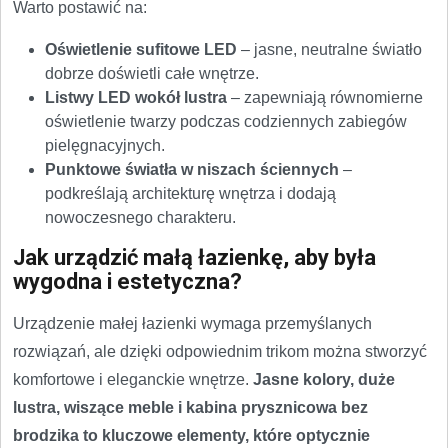
Warto postawić na:
Oświetlenie sufitowe LED
– jasne, neutralne światło
dobrze doświetli całe wnętrze.
Listwy LED wokół lustra
– zapewniają równomierne
oświetlenie twarzy podczas codziennych zabiegów
pielęgnacyjnych.
Punktowe światła w niszach ściennych
–
podkreślają architekturę wnętrza i dodają
nowoczesnego charakteru.
Jak urządzić małą łazienkę, aby była
wygodna i estetyczna?
Urządzenie małej łazienki wymaga przemyślanych
rozwiązań, ale dzięki odpowiednim trikom można stworzyć
komfortowe i eleganckie wnętrze.
Jasne kolory, duże
lustra, wiszące meble i kabina prysznicowa bez
brodzika to kluczowe elementy, które optycznie