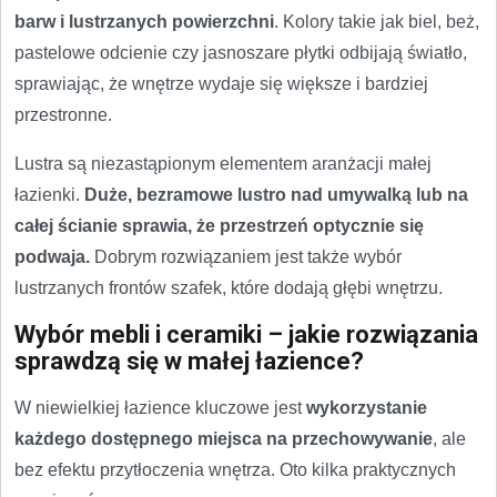
barw i lustrzanych powierzchni
. Kolory takie jak biel, beż,
pastelowe odcienie czy jasnoszare płytki odbijają światło,
sprawiając, że wnętrze wydaje się większe i bardziej
przestronne.
Lustra są niezastąpionym elementem aranżacji małej
łazienki.
Duże, bezramowe lustro nad umywalką lub na
całej ścianie sprawia, że przestrzeń optycznie się
podwaja.
Dobrym rozwiązaniem jest także wybór
lustrzanych frontów szafek, które dodają głębi wnętrzu.
Wybór mebli i ceramiki – jakie rozwiązania
sprawdzą się w małej łazience?
W niewielkiej łazience kluczowe jest
wykorzystanie
każdego dostępnego miejsca na przechowywanie
, ale
bez efektu przytłoczenia wnętrza. Oto kilka praktycznych