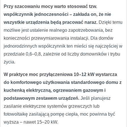
Przy szacowaniu mocy warto stosować tzw.
współczynnik jednoczesności – zakłada on, że nie
wszystkie urządzenia będą pracować naraz.
Dzięki temu
możliwe jest ustalenie realnego zapotrzebowania, bez
konieczności przewymiarowania instalacji. Dla domów
jednorodzinnych współczynnik ten mieści się najczęściej w
przedziale 0,6–0,8, zależnie od liczby domowników i trybu
życia.
W praktyce moc przyłączeniowa 10–12 kW wystarcza
do komfortowego użytkowania standardowego domu z
kuchenką elektryczną, ogrzewaniem gazowym i
podstawowym zestawem urządzeń.
Jeśli planujesz
zasilanie elektryczne systemów grzewczych lub
fotowoltaikę zasilającą pompę ciepła, moc powinna być
wyższa – nawet 15–20 kW.