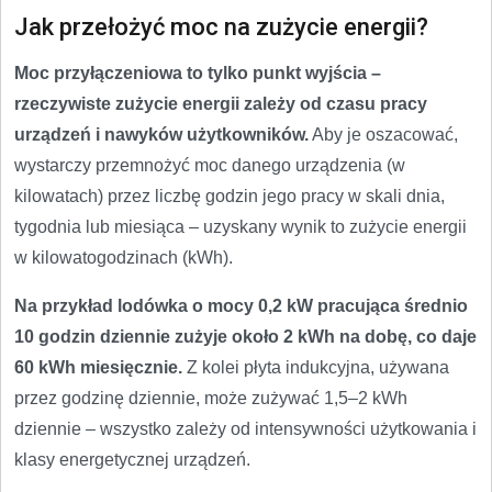
Jak przełożyć moc na zużycie energii?
Moc przyłączeniowa to tylko punkt wyjścia –
rzeczywiste zużycie energii zależy od czasu pracy
urządzeń i nawyków użytkowników.
Aby je oszacować,
wystarczy przemnożyć moc danego urządzenia (w
kilowatach) przez liczbę godzin jego pracy w skali dnia,
tygodnia lub miesiąca – uzyskany wynik to zużycie energii
w kilowatogodzinach (kWh).
Na przykład lodówka o mocy 0,2 kW pracująca średnio
10 godzin dziennie zużyje około 2 kWh na dobę, co daje
60 kWh miesięcznie.
Z kolei płyta indukcyjna, używana
przez godzinę dziennie, może zużywać 1,5–2 kWh
dziennie – wszystko zależy od intensywności użytkowania i
klasy energetycznej urządzeń.