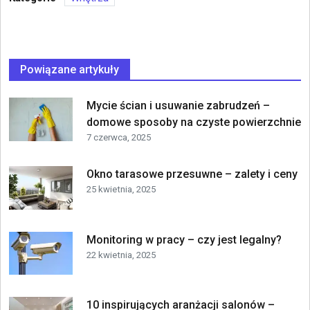
Powiązane artykuły
Mycie ścian i usuwanie zabrudzeń –
domowe sposoby na czyste powierzchnie
7 czerwca, 2025
Okno tarasowe przesuwne – zalety i ceny
25 kwietnia, 2025
Monitoring w pracy – czy jest legalny?
22 kwietnia, 2025
10 inspirujących aranżacji salonów –