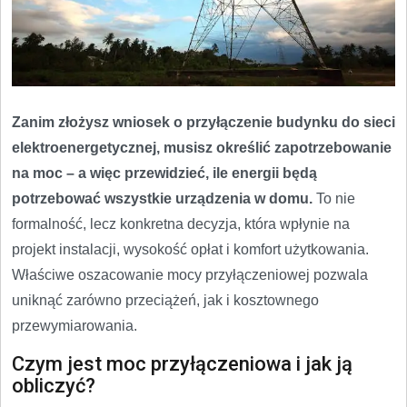
Zanim złożysz wniosek o przyłączenie budynku do sieci
elektroenergetycznej, musisz określić zapotrzebowanie
na moc – a więc przewidzieć, ile energii będą
potrzebować wszystkie urządzenia w domu.
To nie
formalność, lecz konkretna decyzja, która wpłynie na
projekt instalacji, wysokość opłat i komfort użytkowania.
Właściwe oszacowanie mocy przyłączeniowej pozwala
uniknąć zarówno przeciążeń, jak i kosztownego
przewymiarowania.
Czym jest moc przyłączeniowa i jak ją
obliczyć?