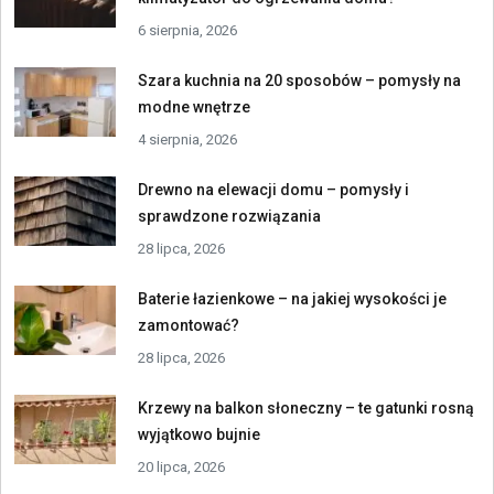
6 sierpnia, 2026
Szara kuchnia na 20 sposobów – pomysły na
modne wnętrze
4 sierpnia, 2026
Drewno na elewacji domu – pomysły i
sprawdzone rozwiązania
28 lipca, 2026
Baterie łazienkowe – na jakiej wysokości je
zamontować?
28 lipca, 2026
Krzewy na balkon słoneczny – te gatunki rosną
wyjątkowo bujnie
20 lipca, 2026