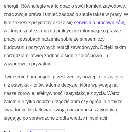
energii. Równolegle warto dbać o swój komfort zawodowy,
znać swoje prawa i umieć zadbać o siebie także w pracy. W
tym zakresie przydatny okaże się
serwis dla pracowników
,
w którym znaleźć można praktyczne informacje o prawie
pracy, sposobach radzenia sobie ze stresem czy
budowaniu pozytywnych relacji zawodowych. Dzięki takim
narzędziom łatwiej zadbać o siebie całościowo – i
zawodowo, i prywatnie.
Tworzenie harmonijnej przestrzeni życiowej to coś więcej
niż estetyka – to świadome decyzje, które wpływają na
nasze zdrowie, efektywność i satysfakcję z życia. Warto
zatem nie tylko dobrze urządzić dom czy ogród, ale także
świadomie kształtować swoją codzienność zawodową,
sięgając po sprawdzone źródła wiedzy i inspiracji.