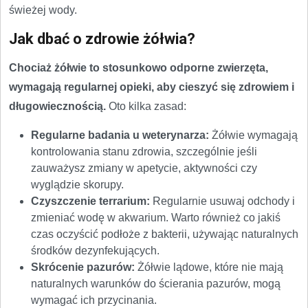
świeżej wody.
Jak dbać o zdrowie żółwia?
Chociaż żółwie to stosunkowo odporne zwierzęta,
wymagają regularnej opieki, aby cieszyć się zdrowiem i
długowiecznością.
Oto kilka zasad:
Regularne badania u weterynarza:
Żółwie wymagają
kontrolowania stanu zdrowia, szczególnie jeśli
zauważysz zmiany w apetycie, aktywności czy
wyglądzie skorupy.
Czyszczenie terrarium:
Regularnie usuwaj odchody i
zmieniać wodę w akwarium. Warto również co jakiś
czas oczyścić podłoże z bakterii, używając naturalnych
środków dezynfekujących.
Skrócenie pazurów:
Żółwie lądowe, które nie mają
naturalnych warunków do ścierania pazurów, mogą
wymagać ich przycinania.