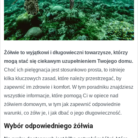
Żółwie to wyjątkowi i długowieczni towarzysze, którzy
mogą stać się ciekawym uzupełnieniem Twojego domu.
Choć ich pielęgnacja jest stosunkowo prosta, to istnieje
kilka kluczowych zasad, które należy przestrzegać, by
zapewnić im zdrowie i komfort. W tym poradniku znajdziesz
wszystkie informacje, które pomogą Ci w opiece nad
żółwiem domowym, w tym jak zapewnić odpowiednie
warunki, co żółw je, i jak dbać o jego długowieczność.
Wybór odpowiedniego żółwia