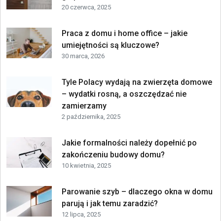
20 czerwca, 2025
Praca z domu i home office – jakie
umiejętności są kluczowe?
30 marca, 2026
Tyle Polacy wydają na zwierzęta domowe
– wydatki rosną, a oszczędzać nie
zamierzamy
2 października, 2025
Jakie formalności należy dopełnić po
zakończeniu budowy domu?
10 kwietnia, 2025
Parowanie szyb – dlaczego okna w domu
parują i jak temu zaradzić?
12 lipca, 2025