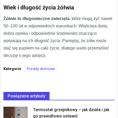
Wiek i długość życia żółwia
Żółwie to długowieczne zwierzęta
, które mogą żyć nawet
50–100 lat w odpowiednich warunkach. Właściwa dieta,
dobra opieka i odpowiednie środowisko znacząco
wpływają na ich długość życia. Pamiętaj, że żółw może
stać się pupilem na całe życie, dlatego warto przemyśleć
decyzję o jego adopcji.
Kategorie
Porady domowe
Powiązane artykuły
Termostat grzejnikowy – jak działa i jak
go prawidłowo ustawić