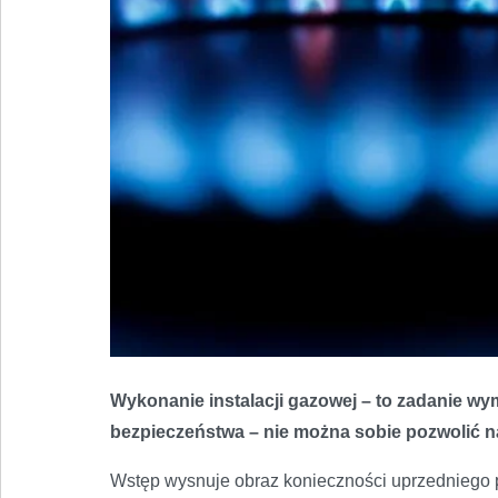
Wykonanie instalacji gazowej – to zadanie wy
bezpieczeństwa – nie można sobie pozwolić na
Wstęp wysnuje obraz konieczności uprzedniego 