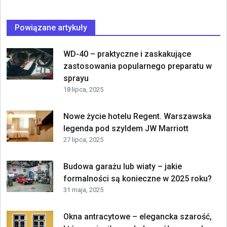
Powiązane artykuły
WD-40 – praktyczne i zaskakujące
zastosowania popularnego preparatu w
sprayu
18 lipca, 2025
Nowe życie hotelu Regent. Warszawska
legenda pod szyldem JW Marriott
27 lipca, 2025
Budowa garażu lub wiaty – jakie
formalności są konieczne w 2025 roku?
31 maja, 2025
Okna antracytowe – elegancka szarość,