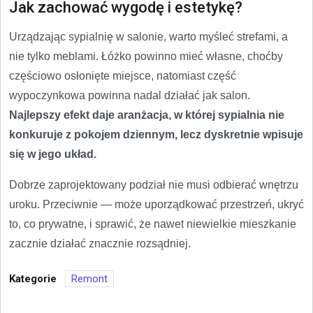
Jak zachować wygodę i estetykę?
Urządzając sypialnię w salonie, warto myśleć strefami, a
nie tylko meblami. Łóżko powinno mieć własne, choćby
częściowo osłonięte miejsce, natomiast część
wypoczynkowa powinna nadal działać jak salon.
Najlepszy efekt daje aranżacja, w której sypialnia nie
konkuruje z pokojem dziennym, lecz dyskretnie wpisuje
się w jego układ.
Dobrze zaprojektowany podział nie musi odbierać wnętrzu
uroku. Przeciwnie — może uporządkować przestrzeń, ukryć
to, co prywatne, i sprawić, że nawet niewielkie mieszkanie
zacznie działać znacznie rozsądniej.
Kategorie
Remont