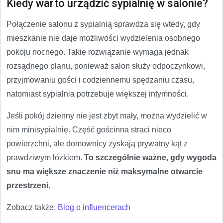
Kiedy warto urządzić sypialnię w salonie?
Połączenie salonu z sypialnią sprawdza się wtedy, gdy
mieszkanie nie daje możliwości wydzielenia osobnego
pokoju nocnego. Takie rozwiązanie wymaga jednak
rozsądnego planu, ponieważ salon służy odpoczynkowi,
przyjmowaniu gości i codziennemu spędzaniu czasu,
natomiast sypialnia potrzebuje większej intymności.
Jeśli pokój dzienny nie jest zbyt mały, można wydzielić w
nim minisypialnię. Część gościnna straci nieco
powierzchni, ale domownicy zyskają prywatny kąt z
prawdziwym łóżkiem.
To szczególnie ważne, gdy wygoda
snu ma większe znaczenie niż maksymalne otwarcie
przestrzeni.
Zobacz także:
Blog o influencerach