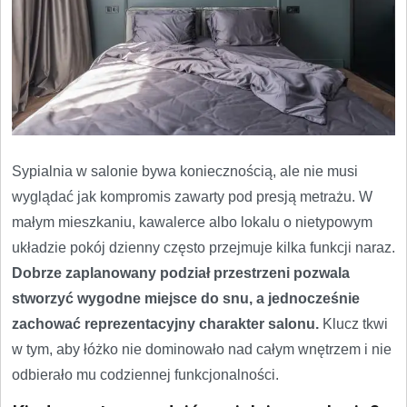
Sypialnia w salonie bywa koniecznością, ale nie musi
wyglądać jak kompromis zawarty pod presją metrażu. W
małym mieszkaniu, kawalerce albo lokalu o nietypowym
układzie pokój dzienny często przejmuje kilka funkcji naraz.
Dobrze zaplanowany podział przestrzeni pozwala
stworzyć wygodne miejsce do snu, a jednocześnie
zachować reprezentacyjny charakter salonu.
Klucz tkwi
w tym, aby łóżko nie dominowało nad całym wnętrzem i nie
odbierało mu codziennej funkcjonalności.